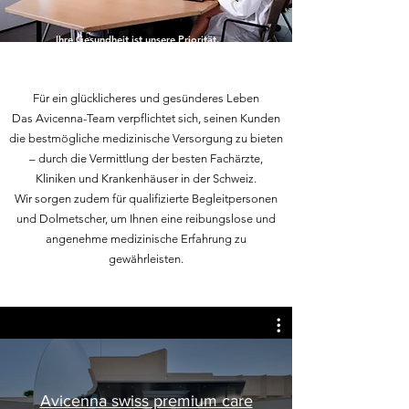
Ihre Gesundheit ist unsere Priorität.
Für ein glücklicheres und gesünderes Leben
Das Avicenna-Team verpflichtet sich, seinen Kunden
die bestmögliche medizinische Versorgung zu bieten
– durch die Vermittlung der besten Fachärzte,
Kliniken und Krankenhäuser in der Schweiz.
Wir sorgen zudem für qualifizierte Begleitpersonen
und Dolmetscher, um Ihnen eine reibungslose und
angenehme medizinische Erfahrung zu
gewährleisten.
Avicenna swiss premium care