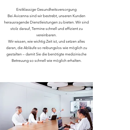
Erstklassige Gesundheitsversorgung
Bei Avicenna sind wir bestrebt, unseren Kunden
herausragende Dienstleistungen zu bieten. Wir sind
stolz darauf, Termine schnell und effizient zu
vereinbaren.
Wir wissen, wie wichtig Zeit ist, und setzen alles
daran, die Abläufe so reibungslos wie möglich zu
gestalten – damit Sie die benötigte medizinische
Betreuung so schnell wie möglich erhalten.