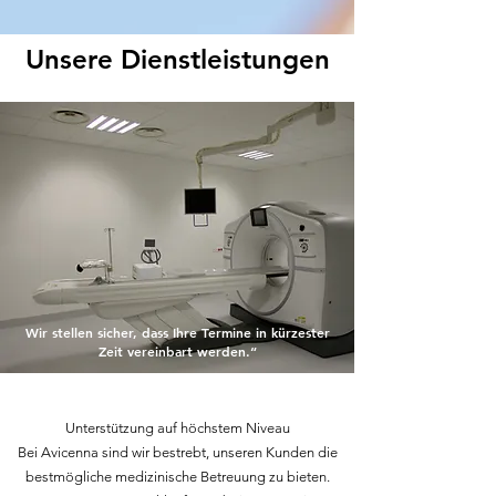
Unsere Dienstleistungen
Wir stellen sicher, dass Ihre Termine in kürzester
Zeit vereinbart werden.“
Unterstützung auf höchstem Niveau
Bei Avicenna sind wir bestrebt, unseren Kunden die
bestmögliche medizinische Betreuung zu bieten.