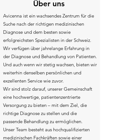
Über uns
Avicenna ist ein wachsendes Zentrum für die
Suche nach der richtigen medizinischen
Diagnose und dem besten sowie
erfolgreichsten Spezialisten in der Schweiz.
Wir verfügen über jahrelange Erfahrung in
der Diagnose und Behandlung von Patienten.
Und auch wenn wir stetig wachsen, bieten wir
weiterhin denselben persönlichen und
exzellenten Service wie zuvor.
Wir sind stolz darauf, unserer Gemeinschaft
eine hochwertige, patientenzentrierte
Versorgung zu bieten – mit dem Ziel, die
richtige Diagnose zu stellen und die
passende Behandlung zu ermöglichen.
Unser Team besteht aus hochqualifizierten
medizinischen Fachkräften sowie einer