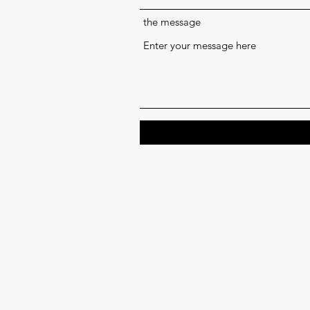
the message