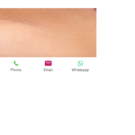
Phone
Email
Whatsapp