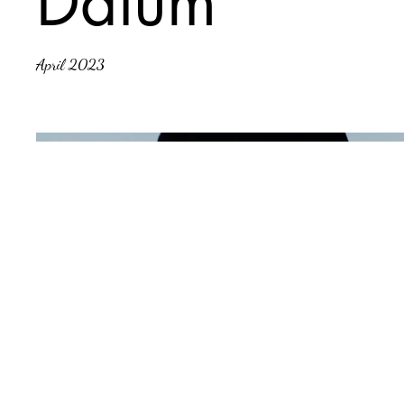
Datum
April 2023