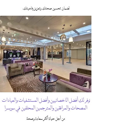
لضمان تحسين صحتك وتعزيز رفاهيتك.
نوفر لك أفضل الاخصائيين وأفضل المستشفيات والعيادات
المصحات والمرافقين
والمترجمين المحلفين
في سويسرا
من أجل حياة أكثر سعادة وصحة