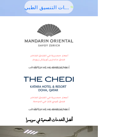
باقات التنسيق الطبي
أسعار حصرية في الفندق الفاخر
فندق ماندارين أورينتال زيورخ
أرسلوا لنا طلبكم عبر البريد الإلكتروني.
أسعار حصرية في الفندق الفاخر
فندق شيدي كتارا في الدوحة.
أرسلوا لنا طلبكم عبر البريد الإلكتروني.
أفضل الخدمات
الصحية
في سويسرا