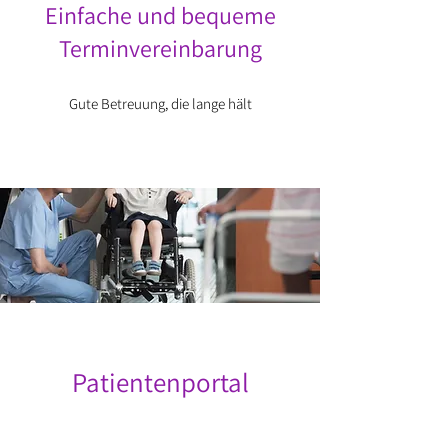
Einfache und bequeme
Terminvereinbarung
Gute Betreuung, die lange hält
Patientenportal