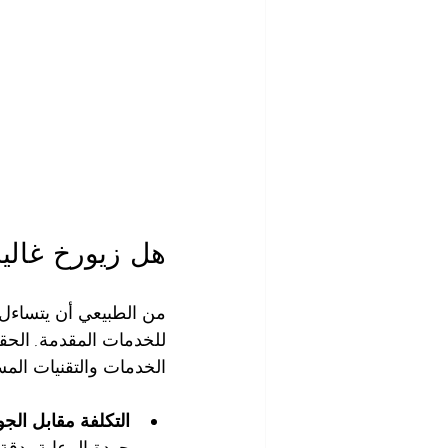
هل زيورخ غالي
من الطبيعي أن يتساءل 
للخدمات المقدمة. الحق
الخدمات والتقنيات الم
التكلفة مقابل الجو
جودة الرعاية، دقة 