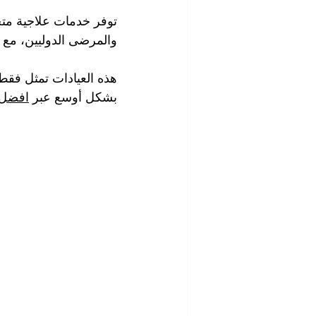
توفر خدمات علاجية مت
والمرضى الدوليين، مع
هذه العيادات تمثل فقط 
بشكل أوسع عبر 
افضل 