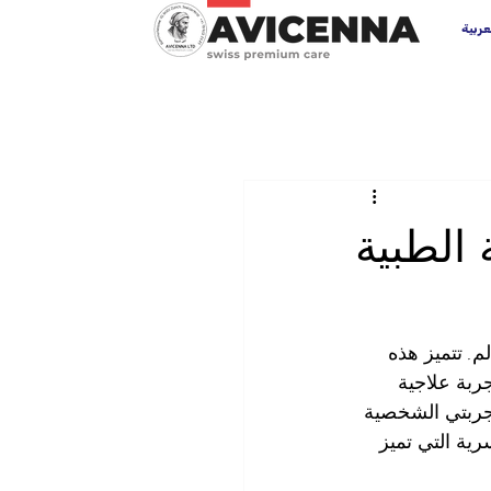
عربية
 الطبية
. تتميز هذه 
جربة علاجية 
جربتي الشخصية 
ية التي تميز 