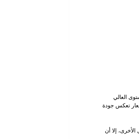
وى العالي 
سعار تعكس جودة 
الأخرى، إلا أن 