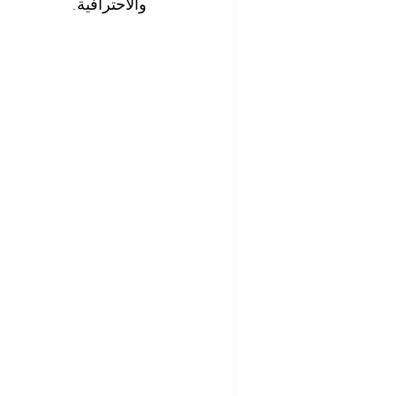
والاحترافية.