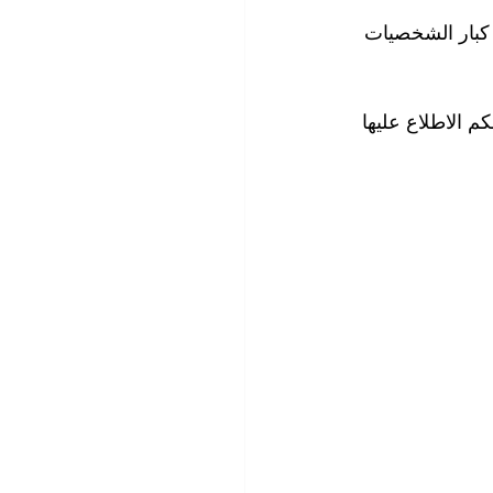
كبار الشخصيات 
م الاطلاع عليها 