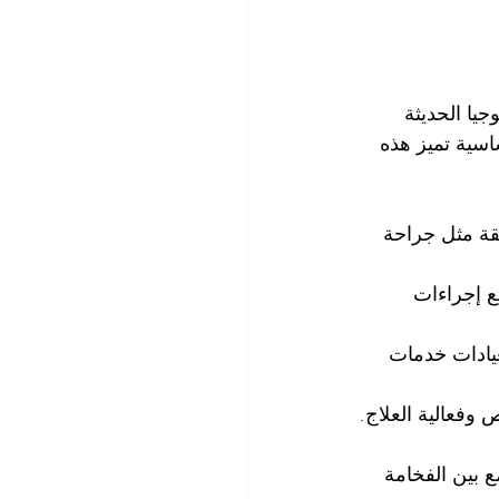
يا الحديثة 
اسية تميز هذه 
قة مثل جراحة 
 إجراءات 
عيادات خدمات 
وفعالية العلاج.
ع بين الفخامة 