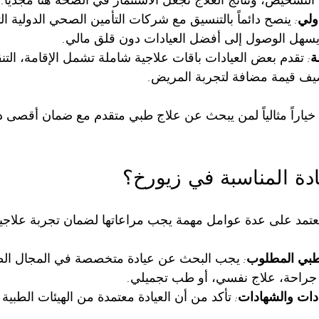
ولي
: ينصح دائماً بالتنسيق مع شركات التأمين الصحي الدولية ال
 يسهل الوصول إلى أفضل العيادات دون قلق مالي.
ة
: تقدم بعض العيادات باقات علاجية شاملة تشمل الإقامة، التن
يف قيمة مضافة لتجربة المريض.
خ خياراً مثالياً لمن يبحث عن علاج طبي متقدم مع ضمان أقصى 
ادة المناسبة في زيورخ؟
ة يعتمد على عدة عوامل مهمة يجب مراعاتها لضمان تجربة علاجي
طبي المطلوب
: يجب البحث عن عيادة متخصصة في المجال الط
 جراحة، علاج نفسي، أو طب تجميلي.
ادات والشهادات
: تأكد من أن العيادة معتمدة من الهيئات الطبية