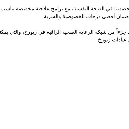
خصصة في الصحة النفسية، مع برامج علاجية مخصصة تناسب 
 ضمان أقصى درجات الخصوصية والسرية.
جزءاً من شبكة الرعاية الصحية الراقية في زيورخ، والتي يمكنك
عيادات زيورخ
.