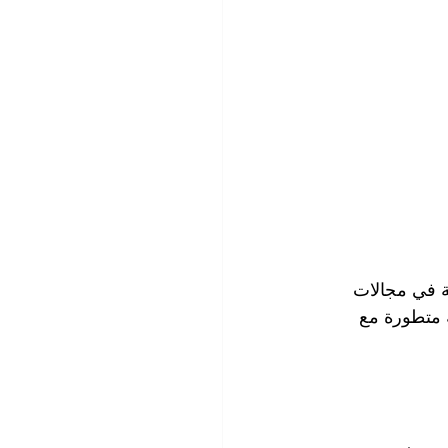
 في مجالات 
 متطورة مع 