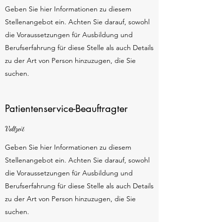
Geben Sie hier Informationen zu diesem
Stellenangebot ein. Achten Sie darauf, sowohl
die Voraussetzungen für Ausbildung und
Berufserfahrung für diese Stelle als auch Details
zu der Art von Person hinzuzugen, die Sie
suchen.
Patientenservice-Beauftragter
Vollzeit
Geben Sie hier Informationen zu diesem
Stellenangebot ein. Achten Sie darauf, sowohl
die Voraussetzungen für Ausbildung und
Berufserfahrung für diese Stelle als auch Details
zu der Art von Person hinzuzugen, die Sie
suchen.