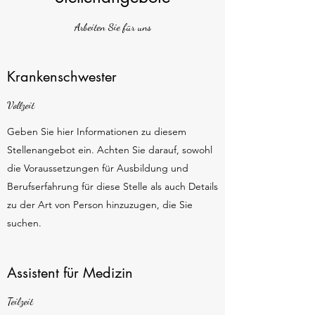
Arbeiten Sie für uns
Krankenschwester
Vollzeit
Geben Sie hier Informationen zu diesem
Stellenangebot ein. Achten Sie darauf, sowohl
die Voraussetzungen für Ausbildung und
Berufserfahrung für diese Stelle als auch Details
zu der Art von Person hinzuzugen, die Sie
suchen.
Assistent für Medizin
Teilzeit