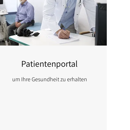
Patientenportal
um Ihre Gesundheit zu erhalten