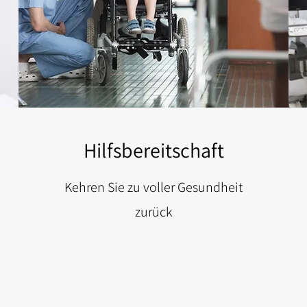
Hilfsbereitschaft
Kehren Sie zu voller Gesundheit
zurück