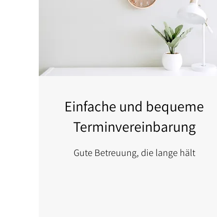
Einfache und bequeme
Terminvereinbarung
Gute Betreuung, die lange hält