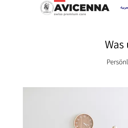
عربية
Was 
Persönl